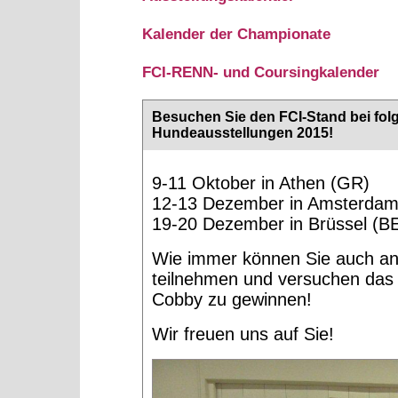
Kalender der Championate
FCI-RENN- und Coursingkalender
Besuchen Sie den FCI-Stand bei fo
Hundeausstellungen 2015!
9-11 Oktober in Athen (GR)
12-13 Dezember in Amsterdam
19-20 Dezember in Brüssel (B
Wie immer können Sie auch a
teilnehmen und versuchen das
Cobby zu gewinnen!
Wir freuen uns auf Sie!