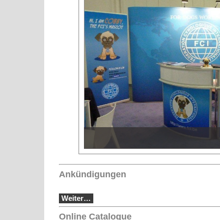
Ankündigungen
Weiter…
Online Catalogue